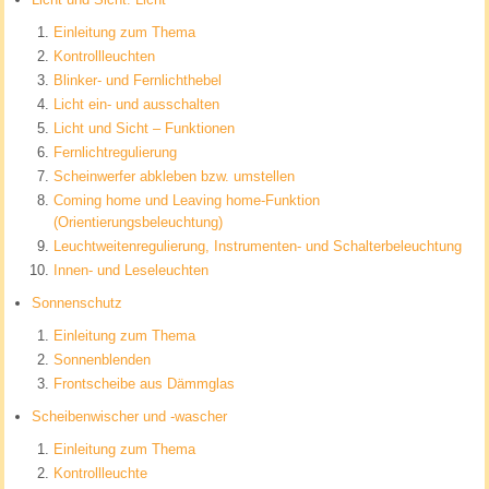
Einleitung zum Thema
Kontrollleuchten
Blinker- und Fernlichthebel
Licht ein- und ausschalten
Licht und Sicht – Funktionen
Fernlichtregulierung
Scheinwerfer abkleben bzw. umstellen
Coming home und Leaving home-Funktion
(Orientierungsbeleuchtung)
Leuchtweitenregulierung, Instrumenten- und Schalterbeleuchtung
Innen- und Leseleuchten
Sonnenschutz
Einleitung zum Thema
Sonnenblenden
Frontscheibe aus Dämmglas
Scheibenwischer und -wascher
Einleitung zum Thema
Kontrollleuchte