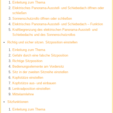
Einleitung zum Thema
Elektrisches Panorama-Ausstell- und Schiebedach öffnen oder
schließen
Sonnenschutzrollo öffnen oder schließen
Elektrisches Panorama-Ausstell- und Schiebedach – Funktion
Kraftbegrenzung des elektrischen Panorama-Ausstell- und
Schiebedachs und des Sonnenschutzrollos
Richtig und sicher sitzen. Sitzposition einstellen
Einleitung zum Thema
Gefahr durch eine falsche Sitzposition
Richtige Sitzposition
Bedienungselemente am Vordersitz
Sitz in der zweiten Sitzreihe einstellen
Kopfstütze einstellen
Kopfstütze aus- und einbauen
Lenkradposition einstellen
Mittelarmlehne
Sitzfunktionen
Einleitung zum Thema