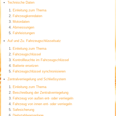
Technische Daten
Einleitung zum Thema
Fahrzeugkenndaten
Motordaten
Abmessungen
Fahrleistungen
Auf und Zu. Fahrzeugschlüsselsatz
Einleitung zum Thema
Fahrzeugschlüssel
Kontrollleuchte im Fahrzeugschlüssel
Batterie ersetzen
Fahrzeugschlüssel synchronisieren
Zentralverriegelung und Schließsystem
Einleitung zum Thema
Beschreibung der Zentralverriegelung
Fahrzeug von außen ent- oder verriegeln
Fahrzeug von innen ent- oder verriegeln
Safesicherung
Diebstahlwarnanlage