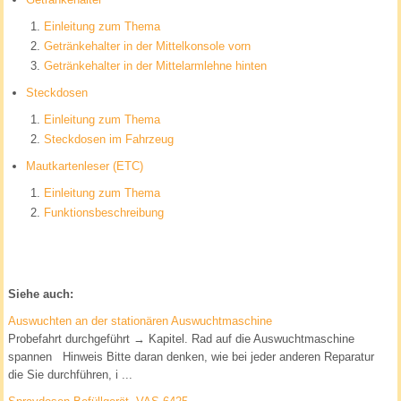
Einleitung zum Thema
Getränkehalter in der Mittelkonsole vorn
Getränkehalter in der Mittelarmlehne hinten
Steckdosen
Einleitung zum Thema
Steckdosen im Fahrzeug
Mautkartenleser (ETC)
Einleitung zum Thema
Funktionsbeschreibung
Siehe auch:
Auswuchten an der stationären Auswuchtmaschine
Probefahrt durchgeführt → Kapitel. Rad auf die Auswuchtmaschine
spannen Hinweis Bitte daran denken, wie bei jeder anderen Reparatur
die Sie durchführen, i ...