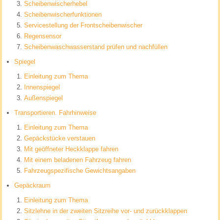
Scheibenwischerhebel
Scheibenwischerfunktionen
Servicestellung der Frontscheibenwischer
Regensensor
Scheibenwaschwasserstand prüfen und nachfüllen
Spiegel
Einleitung zum Thema
Innenspiegel
Außenspiegel
Transportieren. Fahrhinweise
Einleitung zum Thema
Gepäckstücke verstauen
Mit geöffneter Heckklappe fahren
Mit einem beladenen Fahrzeug fahren
Fahrzeugspezifische Gewichtsangaben
Gepäckraum
Einleitung zum Thema
Sitzlehne in der zweiten Sitzreihe vor- und zurückklappen