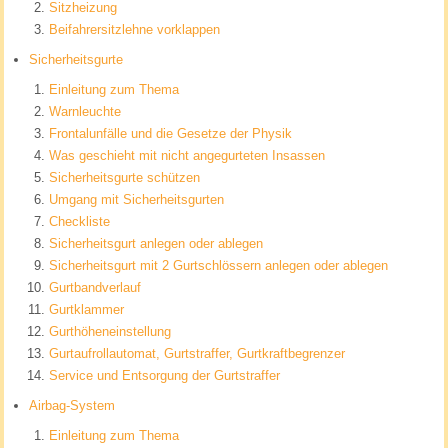
Sitzheizung
Beifahrersitzlehne vorklappen
Sicherheitsgurte
Einleitung zum Thema
Warnleuchte
Frontalunfälle und die Gesetze der Physik
Was geschieht mit nicht angegurteten Insassen
Sicherheitsgurte schützen
Umgang mit Sicherheitsgurten
Checkliste
Sicherheitsgurt anlegen oder ablegen
Sicherheitsgurt mit 2 Gurtschlössern anlegen oder ablegen
Gurtbandverlauf
Gurtklammer
Gurthöheneinstellung
Gurtaufrollautomat, Gurtstraffer, Gurtkraftbegrenzer
Service und Entsorgung der Gurtstraffer
Airbag-System
Einleitung zum Thema