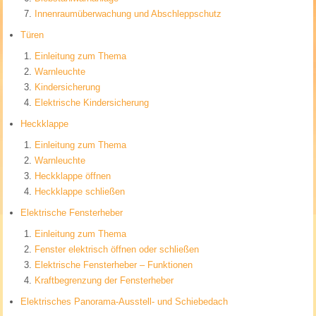
Innenraumüberwachung und Abschleppschutz
Türen
Einleitung zum Thema
Warnleuchte
Kindersicherung
Elektrische Kindersicherung
Heckklappe
Einleitung zum Thema
Warnleuchte
Heckklappe öffnen
Heckklappe schließen
Elektrische Fensterheber
Einleitung zum Thema
Fenster elektrisch öffnen oder schließen
Elektrische Fensterheber – Funktionen
Kraftbegrenzung der Fensterheber
Elektrisches Panorama-Ausstell- und Schiebedach