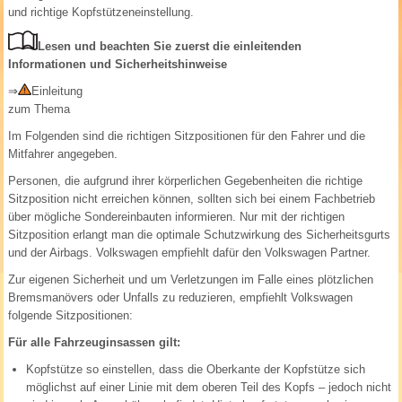
und richtige Kopfstützeneinstellung.
Lesen und beachten Sie zuerst die einleitenden
Informationen und Sicherheitshinweise
⇒
Einleitung
zum Thema
Im Folgenden sind die richtigen Sitzpositionen für den Fahrer und die
Mitfahrer angegeben.
Personen, die aufgrund ihrer körperlichen Gegebenheiten die richtige
Sitzposition nicht erreichen können, sollten sich bei einem Fachbetrieb
über mögliche Sondereinbauten informieren. Nur mit der richtigen
Sitzposition erlangt man die optimale Schutzwirkung des Sicherheitsgurts
und der Airbags. Volkswagen empfiehlt dafür den Volkswagen Partner.
Zur eigenen Sicherheit und um Verletzungen im Falle eines plötzlichen
Bremsmanövers oder Unfalls zu reduzieren, empfiehlt Volkswagen
folgende Sitzpositionen:
Für alle Fahrzeuginsassen gilt:
Kopfstütze so einstellen, dass die Oberkante der Kopfstütze sich
möglichst auf einer Linie mit dem oberen Teil des Kopfs – jedoch nicht