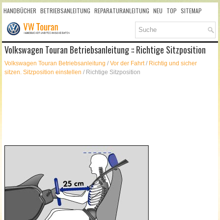
HANDBÜCHER
BETRIEBSANLEITUNG
REPARATURANLEITUNG
NEU
TOP
SITEMAP
SUCHLAUF
Volkswagen Touran Betriebsanleitung :: Richtige Sitzposition
Volkswagen Touran Betriebsanleitung
/
Vor der Fahrt
/
Richtig und sicher
sitzen. Sitzposition einstellen
/ Richtige Sitzposition