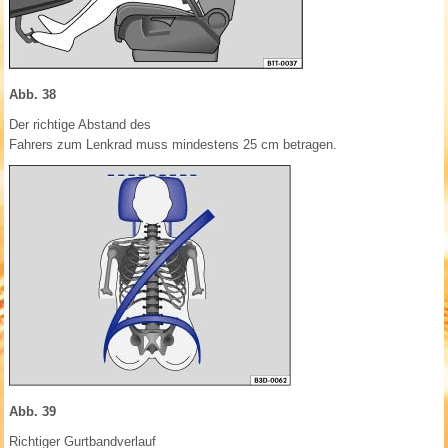
Abb. 38
Der richtige Abstand des
Fahrers zum Lenkrad muss mindestens 25 cm betragen.
Abb. 39
Richtiger Gurtbandverlauf