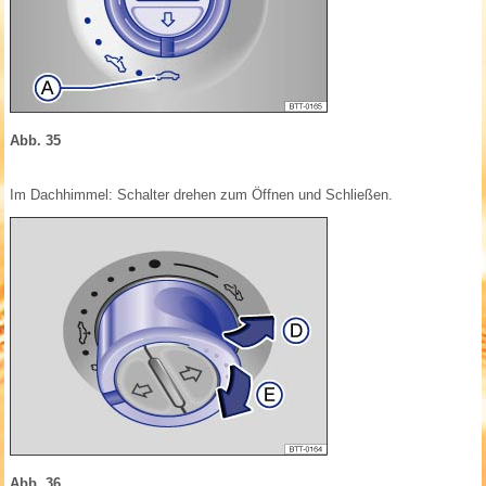
Abb. 35
Im Dachhimmel: Schalter drehen zum Öffnen und Schließen.
Abb. 36