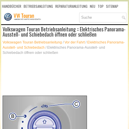
HANDBÜCHER
BETRIEBSANLEITUNG
REPARATURANLEITUNG
NEU
TOP
SITEMAP
SUCHLAUF
Volkswagen Touran Betriebsanleitung :: Elektrisches Panorama-
Ausstell- und Schiebedach öffnen oder schließen
Volkswagen Touran Betriebsanleitung
/
Vor der Fahrt
/
Elektrisches Panorama-
Ausstell- und Schiebedach
/ Elektrisches Panorama-Ausstell- und
Schiebedach öffnen oder schließen