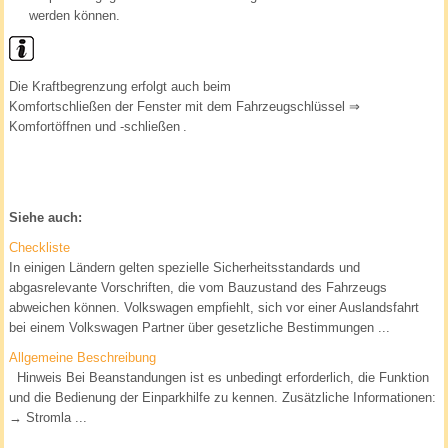
werden können.
Die Kraftbegrenzung erfolgt auch beim
Komfortschließen der Fenster mit dem Fahrzeugschlüssel
⇒
Komfortöffnen und -schließen
.
Siehe auch:
Checkliste
In einigen Ländern gelten spezielle Sicherheitsstandards und
abgasrelevante Vorschriften, die vom Bauzustand des Fahrzeugs
abweichen können. Volkswagen empfiehlt, sich vor einer Auslandsfahrt
bei einem Volkswagen Partner über gesetzliche Bestimmungen ...
Allgemeine Beschreibung
Hinweis Bei Beanstandungen ist es unbedingt erforderlich, die Funktion
und die Bedienung der Einparkhilfe zu kennen. Zusätzliche Informationen:
→ Stromla ...