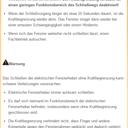
einen geringen Funktionsbereich des Schließwegs deaktiviert!
Wenn der Schließvorgang länger als etwa 10 Sekunden dauert, ist die
Kraftbegrenzung wieder aktiv. Das Fenster stoppt dann wieder bei
einer erneuten Schwergängigkeit oder einem Hindernis.
Wenn sich das Fenster weiterhin nicht schließen lässt, einen
Fachbetrieb aufsuchen.
Warnung
Das Schließen der elektrischen Fensterheber ohne Kraftbegrenzung kann
schwere Verletzungen verursachen.
Elektrische Fensterheber immer achtsam schließen.
Es darf sich niemand im Funktionsbereich der elektrischen
Fensterheber befinden, insbesondere wenn ohne Kraftbegrenzung
geschlossen wird.
Die Kraftbegrenzung verhindert nicht, dass Finger und andere
Körperteile gegen den Fensterrahmen gedrückt und dadurch verletzt