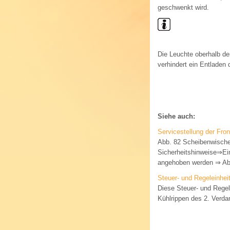
geschwenkt wird.
Die Leuchte oberhalb d
verhindert ein Entladen 
Siehe auch:
Servicestellung der Fro
Abb. 82 Scheibenwischer
Sicherheitshinweise⇒Ei
angehoben werden ⇒ Abb
Steuer- und Regeleinheit
Diese Steuer- und Regel
Kühlrippen des 2. Verda