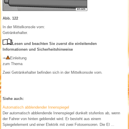
Abb. 122
In der Mittelkonsole vorn:
Getränkehalter.
Lesen und beachten Sie zuerst die einleitenden
Informationen und Sicherheitshinweise
⇒
Einleitung
zum Thema
Zwei Getränkehalter befinden sich in der Mittelkonsole vorn.
Siehe auch:
Automatisch abblendender Innenspiegel
Der automatisch abblendende Innenspiegel dunkelt stufenlos ab, wenn
der Fahrer von hinten geblendet wird. Er besteht aus einem
Spiegelelement und einer Elektrik mit zwei Fotosensoren. Die El ...