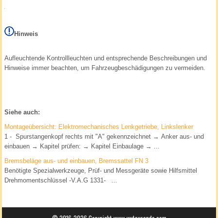
Hinweis
Aufleuchtende Kontrollleuchten und entsprechende Beschreibungen und
Hinweise immer beachten, um Fahrzeugbeschädigungen zu vermeiden.
Siehe auch:
Montageübersicht: Elektromechanisches Lenkgetriebe, Linkslenker
1 - Spurstangenkopf rechts mit "A" gekennzeichnet → Anker aus- und
einbauen → Kapitel prüfen: → Kapitel Einbaulage → ...
Bremsbeläge aus- und einbauen, Bremssattel FN 3
Benötigte Spezialwerkzeuge, Prüf- und Messgeräte sowie Hilfsmittel
Drehmomentschlüssel -V.A.G 1331- ...