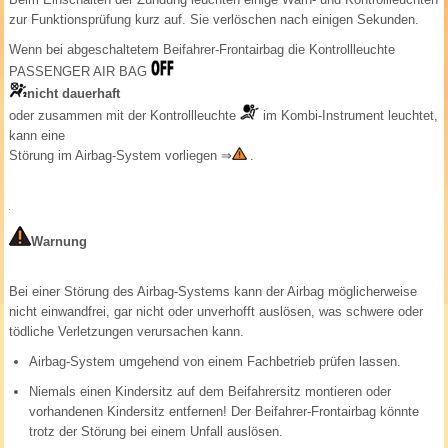
zur Funktionsprüfung kurz auf. Sie verlöschen nach einigen Sekunden.
Wenn bei abgeschaltetem Beifahrer-Frontairbag die Kontrollleuchte
PASSENGER AIR BAG
nicht dauerhaft
oder zusammen mit der Kontrollleuchte
im Kombi-Instrument leuchtet,
kann eine
Störung im Airbag-System vorliegen
⇒
.
Warnung
Bei einer Störung des Airbag-Systems kann der Airbag möglicherweise
nicht einwandfrei, gar nicht oder unverhofft auslösen, was schwere oder
tödliche Verletzungen verursachen kann.
Airbag-System umgehend von einem Fachbetrieb prüfen lassen.
Niemals einen Kindersitz auf dem Beifahrersitz montieren oder
vorhandenen Kindersitz entfernen! Der Beifahrer-Frontairbag könnte
trotz der Störung bei einem Unfall auslösen.