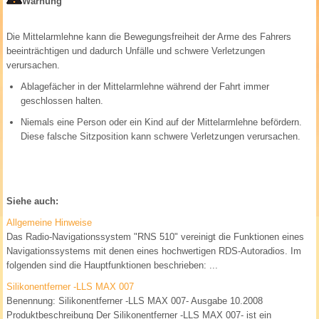
Warnung
Die Mittelarmlehne kann die Bewegungsfreiheit der Arme des Fahrers
beeinträchtigen und dadurch Unfälle und schwere Verletzungen
verursachen.
Ablagefächer in der Mittelarmlehne während der Fahrt immer
geschlossen halten.
Niemals eine Person oder ein Kind auf der Mittelarmlehne befördern.
Diese falsche Sitzposition kann schwere Verletzungen verursachen.
Siehe auch:
Allgemeine Hinweise
Das Radio-Navigationssystem "RNS 510" vereinigt die Funktionen eines
Navigationssystems mit denen eines hochwertigen RDS-Autoradios. Im
folgenden sind die Hauptfunktionen beschrieben: ...
Silikonentferner -LLS MAX 007
Benennung: Silikonentferner -LLS MAX 007- Ausgabe 10.2008
Produktbeschreibung Der Silikonentferner -LLS MAX 007- ist ein