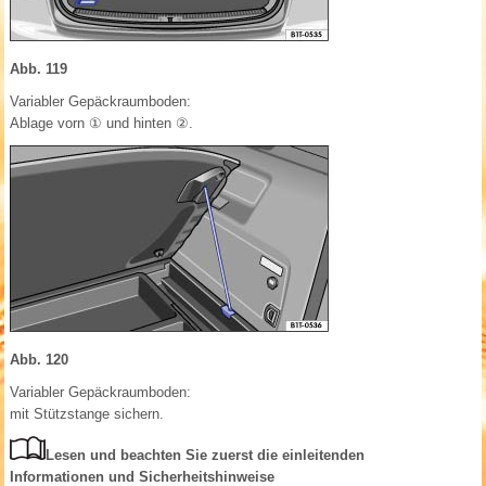
Abb. 119
Variabler Gepäckraumboden:
Ablage vorn ① und hinten ②.
Abb. 120
Variabler Gepäckraumboden:
mit Stützstange sichern.
Lesen und beachten Sie zuerst die einleitenden
Informationen und Sicherheitshinweise