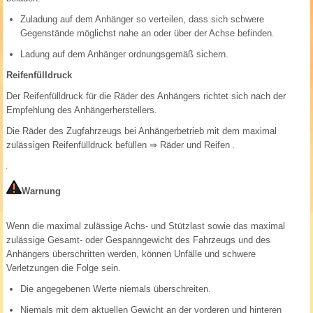
Zuladung auf dem Anhänger so verteilen, dass sich schwere
Gegenstände möglichst nahe an oder über der Achse befinden.
Ladung auf dem Anhänger ordnungsgemäß sichern.
Reifenfülldruck
Der Reifenfülldruck für die Räder des Anhängers richtet sich nach der
Empfehlung des Anhängerherstellers.
Die Räder des Zugfahrzeugs bei Anhängerbetrieb mit dem maximal
zulässigen Reifenfülldruck befüllen
⇒ Räder und Reifen
.
Warnung
Wenn die maximal zulässige Achs- und Stützlast sowie das maximal
zulässige Gesamt- oder Gespanngewicht des Fahrzeugs und des
Anhängers überschritten werden, können Unfälle und schwere
Verletzungen die Folge sein.
Die angegebenen Werte niemals überschreiten.
Niemals mit dem aktuellen Gewicht an der vorderen und hinteren