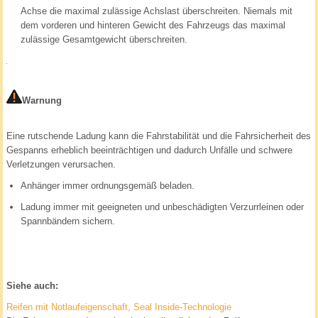
Achse die maximal zulässige Achslast überschreiten. Niemals mit
dem vorderen und hinteren Gewicht des Fahrzeugs das maximal
zulässige Gesamtgewicht überschreiten.
Warnung
Eine rutschende Ladung kann die Fahrstabilität und die Fahrsicherheit des
Gespanns erheblich beeinträchtigen und dadurch Unfälle und schwere
Verletzungen verursachen.
Anhänger immer ordnungsgemäß beladen.
Ladung immer mit geeigneten und unbeschädigten Verzurrleinen oder
Spannbändern sichern.
Siehe auch:
Reifen mit Notlaufeigenschaft, Seal Inside-Technologie