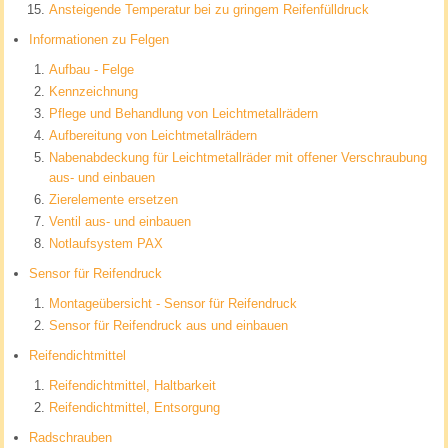
Ansteigende Temperatur bei zu gringem Reifenfülldruck
Informationen zu Felgen
Aufbau - Felge
Kennzeichnung
Pflege und Behandlung von Leichtmetallrädern
Aufbereitung von Leichtmetallrädern
Nabenabdeckung für Leichtmetallräder mit offener Verschraubung
aus- und einbauen
Zierelemente ersetzen
Ventil aus- und einbauen
Notlaufsystem PAX
Sensor für Reifendruck
Montageübersicht - Sensor für Reifendruck
Sensor für Reifendruck aus und einbauen
Reifendichtmittel
Reifendichtmittel, Haltbarkeit
Reifendichtmittel, Entsorgung
Radschrauben