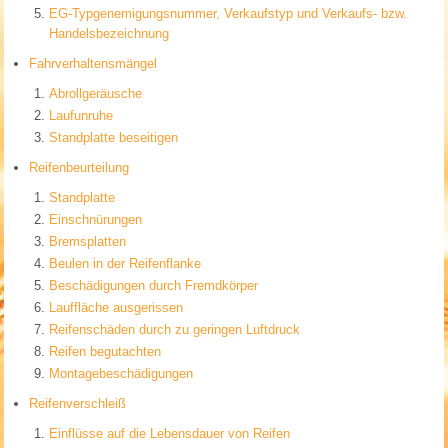
EG-Typgenemigungsnummer, Verkaufstyp und Verkaufs- bzw.
Handelsbezeichnung
Fahrverhaltensmängel
Abrollgeräusche
Laufunruhe
Standplatte beseitigen
Reifenbeurteilung
Standplatte
Einschnürungen
Bremsplatten
Beulen in der Reifenflanke
Beschädigungen durch Fremdkörper
Lauffläche ausgerissen
Reifenschäden durch zu geringen Luftdruck
Reifen begutachten
Montagebeschädigungen
Reifenverschleiß
Einflüsse auf die Lebensdauer von Reifen