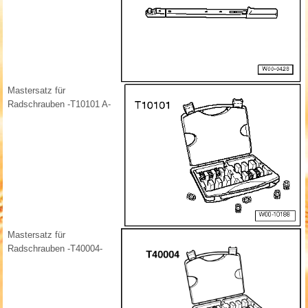
Mastersatz für
Radschrauben -T10101 A-
Mastersatz für
Radschrauben -T40004-