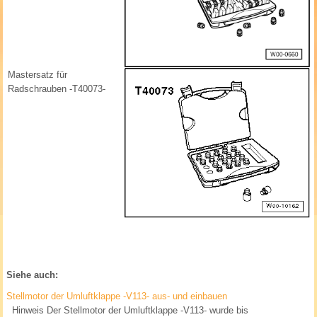
Mastersatz für
Radschrauben -T40073-
Siehe auch:
Stellmotor der Umluftklappe -V113- aus- und einbauen
Hinweis Der Stellmotor der Umluftklappe -V113- wurde bis