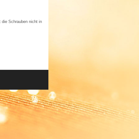
die Schrauben nicht in