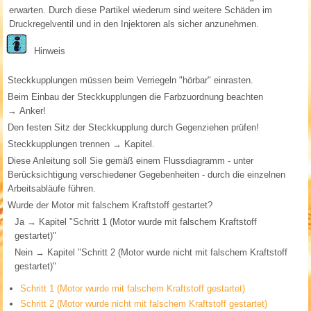
erwarten. Durch diese Partikel wiederum sind weitere Schäden im
Druckregelventil und in den Injektoren als sicher anzunehmen.
Hinweis
Steckkupplungen müssen beim Verriegeln "hörbar" einrasten.
Beim Einbau der Steckkupplungen die Farbzuordnung beachten
→ Anker!
Den festen Sitz der Steckkupplung durch Gegenziehen prüfen!
Steckkupplungen trennen → Kapitel.
Diese Anleitung soll Sie gemäß einem Flussdiagramm - unter
Berücksichtigung verschiedener Gegebenheiten - durch die einzelnen
Arbeitsabläufe führen.
Wurde der Motor mit falschem Kraftstoff gestartet?
Ja → Kapitel "Schritt 1 (Motor wurde mit falschem Kraftstoff
gestartet)"
Nein → Kapitel "Schritt 2 (Motor wurde nicht mit falschem Kraftstoff
gestartet)"
Schritt 1 (Motor wurde mit falschem Kraftstoff gestartet)
Schritt 2 (Motor wurde nicht mit falschem Kraftstoff gestartet)