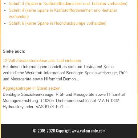
Schritt 3 (Späne in Kraftstofffördereinheit und -behälter vorhanden)
Schritt 4 (keine Späne in Kraftstofffördereinheit und -behälter
vorhanden)
Schritt 6 (keine Späne in Hochdruckpumpe vorhanden)
Siehe auch:
12-Volt-Zusatzsteckdose aus- und einbauen
Bei diesen Informationen handelt es sich um Testdaten! Keine
verbindliche Werkstatt-Information! Benötigte Spezialwerkzeuge, Prüf-
und Messgeräte sowie Hilfsmittel Demon ...
Aggregateträger in Stand setzen
Benötigte Spezialwerkzeuge, Prüf- und Messgeräte sowie Hilfsmittel
Montagevorrichtung -T10205- Drehmomentschlüssel -V.A.G 1332-
Hydraulikzylinder -VAS 6178- Fuß ...
© 2016-2026 Copyright www.vwtourande.com