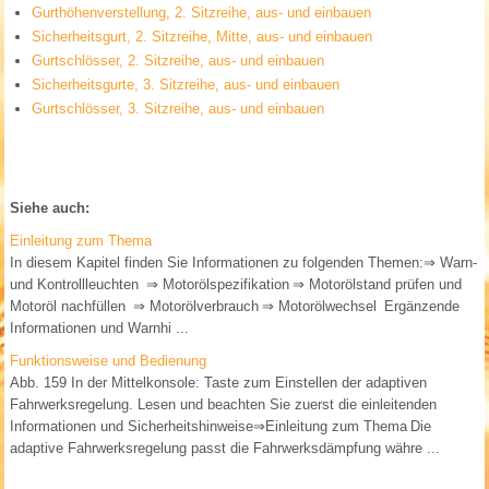
Gurthöhenverstellung, 2. Sitzreihe, aus- und einbauen
Sicherheitsgurt, 2. Sitzreihe, Mitte, aus- und einbauen
Gurtschlösser, 2. Sitzreihe, aus- und einbauen
Sicherheitsgurte, 3. Sitzreihe, aus- und einbauen
Gurtschlösser, 3. Sitzreihe, aus- und einbauen
Siehe auch:
Einleitung zum Thema
In diesem Kapitel finden Sie Informationen zu folgenden Themen:⇒ Warn-
und Kontrollleuchten ⇒ Motorölspezifikation ⇒ Motorölstand prüfen und
Motoröl nachfüllen ⇒ Motorölverbrauch ⇒ Motorölwechsel Ergänzende
Informationen und Warnhi ...
Funktionsweise und Bedienung
Abb. 159 In der Mittelkonsole: Taste zum Einstellen der adaptiven
Fahrwerksregelung. Lesen und beachten Sie zuerst die einleitenden
Informationen und Sicherheitshinweise⇒Einleitung zum Thema Die
adaptive Fahrwerksregelung passt die Fahrwerksdämpfung währe ...