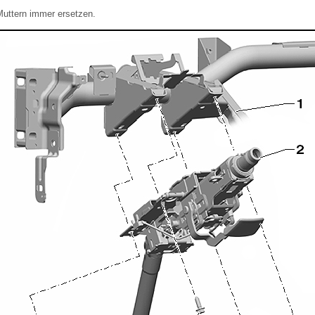
Muttern immer ersetzen.