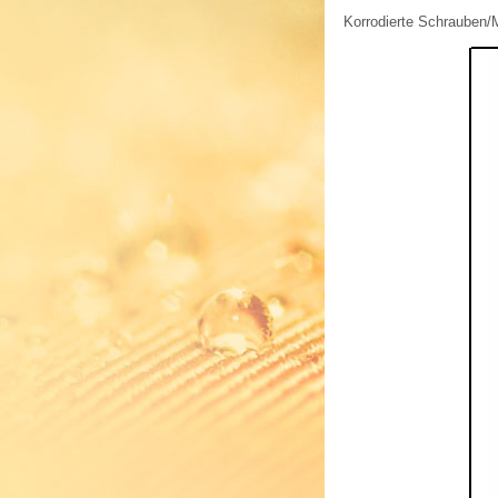
Korrodierte Schrauben/