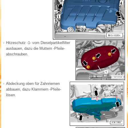
-
Hitzeschutz -1- vom Dieselpartikelfilter
ausbauen, dazu die Muttern -Pfeile-
abschrauben.
-
Abdeckung oben für Zahnriemen
abbauen, dazu Klammern -Pfeile-
lösen.