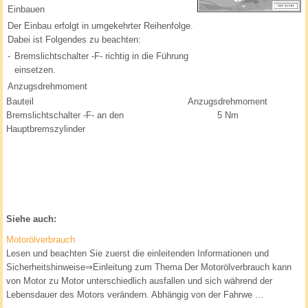
Einbauen
Der Einbau erfolgt in umgekehrter Reihenfolge.
Dabei ist Folgendes zu beachten:
-
Bremslichtschalter -F- richtig in die Führung
einsetzen.
Anzugsdrehmoment
Bauteil
Anzugsdrehmoment
Bremslichtschalter -F- an den
5 Nm
Hauptbremszylinder
Siehe auch:
Motorölverbrauch
Lesen und beachten Sie zuerst die einleitenden Informationen und
Sicherheitshinweise⇒Einleitung zum Thema Der Motorölverbrauch kann
von Motor zu Motor unterschiedlich ausfallen und sich während der
Lebensdauer des Motors verändern. Abhängig von der Fahrwe ...