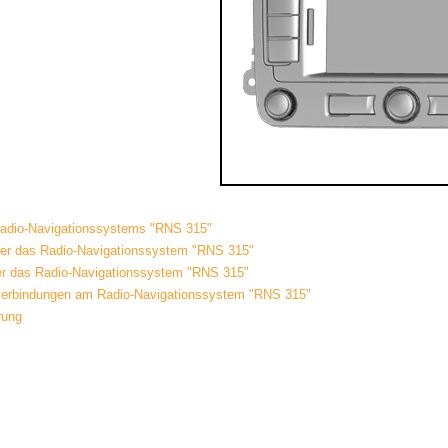
Radio-Navigationssystems "RNS 315"
er das Radio-Navigationssystem "RNS 315"
er das Radio-Navigationssystem "RNS 315"
verbindungen am Radio-Navigationssystem "RNS 315"
rung