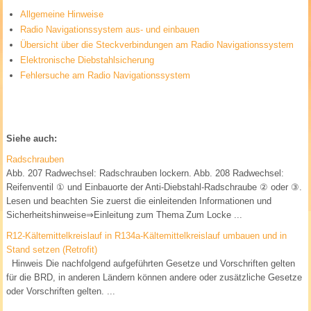
Allgemeine Hinweise
Radio Navigationssystem aus- und einbauen
Übersicht über die Steckverbindungen am Radio Navigationssystem
Elektronische Diebstahlsicherung
Fehlersuche am Radio Navigationssystem
Siehe auch:
Radschrauben
Abb. 207 Radwechsel: Radschrauben lockern. Abb. 208 Radwechsel:
Reifenventil ① und Einbauorte der Anti-Diebstahl-Radschraube ② oder ③.
Lesen und beachten Sie zuerst die einleitenden Informationen und
Sicherheitshinweise⇒Einleitung zum Thema Zum Locke ...
R12-Kältemittelkreislauf in R134a-Kältemittelkreislauf umbauen und in
Stand setzen (Retrofit)
Hinweis Die nachfolgend aufgeführten Gesetze und Vorschriften gelten
für die BRD, in anderen Ländern können andere oder zusätzliche Gesetze
oder Vorschriften gelten. ...