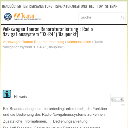
HANDBÜCHER
BETRIEBSANLEITUNG
REPARATURANLEITUNG
NEU
TOP
SITEMAP
SUCHLAUF
Volkswagen Touran Reparaturanleitung :: Radio
Navigationssystem "DX-R4" (Blaupunkt)
Volkswagen Touran Reparaturanleitung
/
Kommunikation
/ Radio
Navigationssystem "DX-R4" (Blaupunkt)
Hinweis
Bei Beanstandungen ist es unbedingt erforderlich, die Funktion
und die Bedienung des Radio-Navigationssystems zu kennen.
Zusätzliche Informationen, → Bedienungsanleitung.