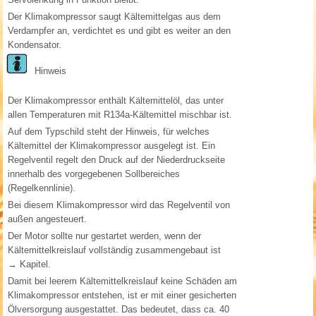
Der Klimakompressor saugt Kältemittelgas aus dem
Verdampfer an, verdichtet es und gibt es weiter an den
Kondensator.
Hinweis
Der Klimakompressor enthält Kältemittelöl, das unter
allen Temperaturen mit R134a-Kältemittel mischbar ist.
Auf dem Typschild steht der Hinweis, für welches
Kältemittel der Klimakompressor ausgelegt ist. Ein
Regelventil regelt den Druck auf der Niederdruckseite
innerhalb des vorgegebenen Sollbereiches
(Regelkennlinie).
Bei diesem Klimakompressor wird das Regelventil von
außen angesteuert.
Der Motor sollte nur gestartet werden, wenn der
Kältemittelkreislauf vollständig zusammengebaut ist
→ Kapitel.
Damit bei leerem Kältemittelkreislauf keine Schäden am
Klimakompressor entstehen, ist er mit einer gesicherten
Ölversorgung ausgestattet. Das bedeutet, dass ca. 40