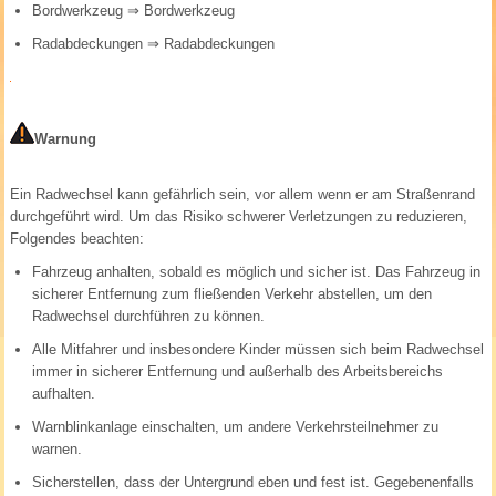
Bordwerkzeug
⇒ Bordwerkzeug
Radabdeckungen
⇒ Radabdeckungen
Warnung
Ein Radwechsel kann gefährlich sein, vor allem wenn er am Straßenrand
durchgeführt wird. Um das Risiko schwerer Verletzungen zu reduzieren,
Folgendes beachten:
Fahrzeug anhalten, sobald es möglich und sicher ist. Das Fahrzeug in
sicherer Entfernung zum fließenden Verkehr abstellen, um den
Radwechsel durchführen zu können.
Alle Mitfahrer und insbesondere Kinder müssen sich beim Radwechsel
immer in sicherer Entfernung und außerhalb des Arbeitsbereichs
aufhalten.
Warnblinkanlage einschalten, um andere Verkehrsteilnehmer zu
warnen.
Sicherstellen, dass der Untergrund eben und fest ist. Gegebenenfalls