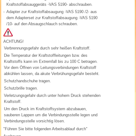
Kraftstoffabsauggeräts -VAS 5190- abschrauben.
-
Adapter zur Kraftstoffabsaugung -VAS 5190 /2- aus
dem Adapterset zur Kraftstoffabsaugung -VAS 5190
/10- auf den Absaugschlauch schrauben.
ACHTUNG!
Verbrennungsgefahr durch sehr heißen Kraftstoff.
Die Temperatur der Kraftstoffleitungen bzw. des
Kraftstoffs kann im Extremfall bis zu 100 C betragen.
Vor dem Öffnen von Leitungsverbindungen Kraftstoff
abkühlen lassen, da akute Verbrühungsgefahr besteht.
Schutzhandschuhe tragen.
Schutzbrille tragen.
Verletzungsgefahr durch unter hohem Druck stehenden
Kraftstoff.
Um den Druck im Kraftstoffsystem abzubauen,
sauberen Lappen um die Verbindungsstelle legen und
Verbindungsstelle vorsichtig lösen.
"Führen Sie bitte folgenden Arbeitsablauf durch"