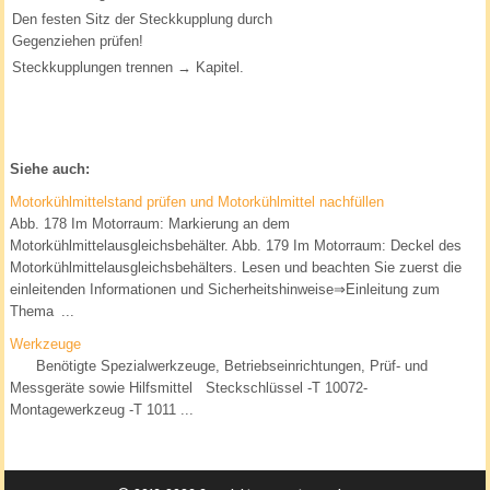
Den festen Sitz der Steckkupplung durch
Gegenziehen prüfen!
Steckkupplungen trennen → Kapitel.
Siehe auch:
Motorkühlmittelstand prüfen und Motorkühlmittel nachfüllen
Abb. 178 Im Motorraum: Markierung an dem
Motorkühlmittelausgleichsbehälter. Abb. 179 Im Motorraum: Deckel des
Motorkühlmittelausgleichsbehälters. Lesen und beachten Sie zuerst die
einleitenden Informationen und Sicherheitshinweise⇒Einleitung zum
Thema ...
Werkzeuge
Benötigte Spezialwerkzeuge, Betriebseinrichtungen, Prüf- und
Messgeräte sowie Hilfsmittel Steckschlüssel -T 10072-
Montagewerkzeug -T 1011 ...