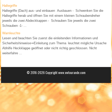
Haltegriffe
Haltegriffe (Dach) aus- und einbauen Ausbauen - Schwenken Sie die
Haltegriffe herab und öffnen Sie mit einem kleinen Schraubendreher
jeweils die zwei Abdeckkappen - Schrauben Sie jeweils die zwei
Schrauben -1- ...
Warnleuchte
Lesen und beachten Sie zuerst die einleitenden Informationen und
Sicherheitshinweise⇒Einleitung zum Thema leuchtet mögliche Ursache
Abhilfe Heckklappe geöffnet oder nicht richtig geschlossen. Nicht
weiterfahre ...
© 2016-2026 Copyright www.vwtourande.com