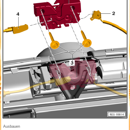
Ausbauen