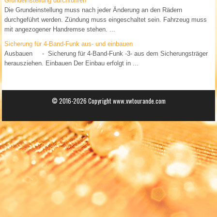
Grundeinstellung durchführen
Die Grundeinstellung muss nach jeder Änderung an den Rädern
durchgeführt werden. Zündung muss eingeschaltet sein. Fahrzeug muss
mit angezogener Handremse stehen. ...
Sicherung für 4-Band-Funk aus- und einbauen
Ausbauen - Sicherung für 4-Band-Funk -3- aus dem Sicherungsträger
herausziehen. Einbauen Der Einbau erfolgt in ...
© 2016-2026 Copyright www.vwtourande.com