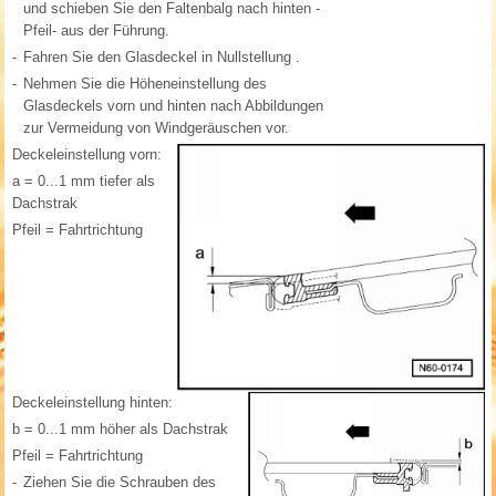
und schieben Sie den Faltenbalg nach hinten -
Pfeil- aus der Führung.
-
Fahren Sie den Glasdeckel in Nullstellung .
-
Nehmen Sie die Höheneinstellung des
Glasdeckels vorn und hinten nach Abbildungen
zur Vermeidung von Windgeräuschen vor.
Deckeleinstellung vorn:
a = 0...1 mm tiefer als
Dachstrak
Pfeil = Fahrtrichtung
Deckeleinstellung hinten:
b = 0...1 mm höher als Dachstrak
Pfeil = Fahrtrichtung
-
Ziehen Sie die Schrauben des