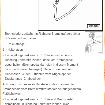
-
Bremspedal zunächst in Richtung Bremskraftverstärker
drücken und festhalten.
2 -
Druckstange
3 -
Haltenasen
-
Entriegelungswerkzeug -T 10159- einsetzen und in
Richtung Fahrersitz ziehen, dabei am Bremspedal
gegenhalten (Bremspedal darf sich in diesem Moment
nicht nach hinten bewegen). Dadurch werden die
Haltenasen -3- der Aufnahme vom Kugelkopf der
Druckstange -2- abgedrückt.
Abb. zeigt zur besseren Darstellung das Trennen des
Bremspedals vom Bremskraftverstärker bei ausgebautem
Fußhebelwerk.
-
Entriegelungswerkzeug -T 10159- und Bremspedal
gemeinsam in Richtung Fahrersitz ziehen. (Das