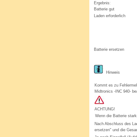
Ergebnis:
Batterie gut
Laden erforderlich
Batterie ersetzen
Hinweis
Kommt es zu Fehlermeld
Midtronics -INC 940- be
ACHTUNG!
Wenn die Batterie star
Nach Abschluss des Lade
ersetzen" und die Gesa