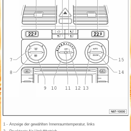
1 -
Anzeige der gewählten Innenraumtemperatur, links