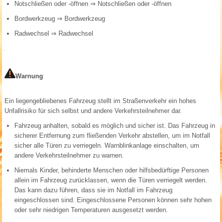
Notschließen oder -öffnen
⇒ Notschließen oder -öffnen
Bordwerkzeug
⇒ Bordwerkzeug
Radwechsel
⇒ Radwechsel
Warnung
Ein liegengebliebenes Fahrzeug stellt im Straßenverkehr ein hohes
Unfallrisiko für sich selbst und andere Verkehrsteilnehmer dar.
Fahrzeug anhalten, sobald es möglich und sicher ist. Das Fahrzeug in
sicherer Entfernung zum fließenden Verkehr abstellen, um im Notfall
sicher alle Türen zu verriegeln. Warnblinkanlage einschalten, um
andere Verkehrsteilnehmer zu warnen.
Niemals Kinder, behinderte Menschen oder hilfsbedürftige Personen
allein im Fahrzeug zurücklassen, wenn die Türen verriegelt werden.
Das kann dazu führen, dass sie im Notfall im Fahrzeug
eingeschlossen sind. Eingeschlossene Personen können sehr hohen
oder sehr niedrigen Temperaturen ausgesetzt werden.