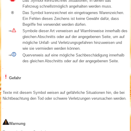
Das Symbol kennzeichnet Situationen, in denen das
Fahrzeug schnellstmöglich angehalten werden muss.
®
Das Symbol kennzeichnet ein eingetragenes Warenzeichen.
Ein Fehlen dieses Zeichens ist keine Gewähr dafür, dass
Begriffe frei verwendet werden dürfen.
⇒
Symbole dieser Art verweisen auf Warnhinweise innerhalb des
gleichen Abschnitts oder auf der angegebenen Seite, um auf
mögliche Unfall- und Verletzungsgefahren hinzuweisen und
wie sie vermieden werden können.
⇒
Querverweis auf eine mögliche Sachbeschädigung innerhalb
des gleichen Abschnitts oder auf der angegebenen Seite.
Gefahr
Texte mit diesem Symbol weisen auf gefährliche Situationen hin, die bei
Nichtbeachtung den Tod oder schwere Verletzungen verursachen werden.
Warnung