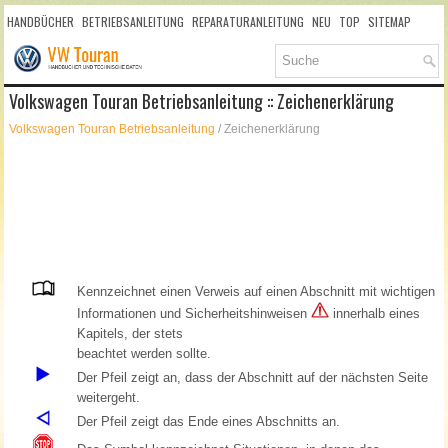
HANDBÜCHER
BETRIEBSANLEITUNG
REPARATURANLEITUNG
NEU
TOP
SITEMAP
SUCHLAUF
Volkswagen Touran Betriebsanleitung :: Zeichenerklärung
Volkswagen Touran Betriebsanleitung
/ Zeichenerklärung
Kennzeichnet einen Verweis auf einen Abschnitt mit wichtigen
Informationen und Sicherheitshinweisen
innerhalb eines
Kapitels, der stets
beachtet werden sollte.
Der Pfeil zeigt an, dass der Abschnitt auf der nächsten Seite
weitergeht.
Der Pfeil zeigt das Ende eines Abschnitts an.