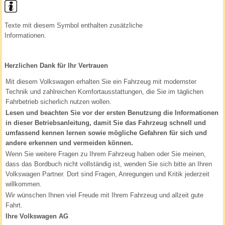
Texte mit diesem Symbol enthalten zusätzliche
Informationen.
Herzlichen Dank für Ihr Vertrauen
Mit diesem Volkswagen erhalten Sie ein Fahrzeug mit modernster
Technik und zahlreichen Komfortausstattungen, die Sie im täglichen
Fahrbetrieb sicherlich nutzen wollen.
Lesen und beachten Sie vor der ersten Benutzung die Informationen
in dieser Betriebsanleitung, damit Sie das Fahrzeug schnell und
umfassend kennen lernen sowie mögliche Gefahren für sich und
andere erkennen und vermeiden können.
Wenn Sie weitere Fragen zu Ihrem Fahrzeug haben oder Sie meinen,
dass das Bordbuch nicht vollständig ist, wenden Sie sich bitte an Ihren
Volkswagen Partner. Dort sind Fragen, Anregungen und Kritik jederzeit
willkommen.
Wir wünschen Ihnen viel Freude mit Ihrem Fahrzeug und allzeit gute
Fahrt.
Ihre Volkswagen AG