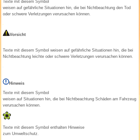
Texte mit diesem Symbol
weisen auf gefährliche Situationen hin, die bei Nichtbeachtung den Tod
oder schwere Verletzungen verursachen können.
Vorsicht
Texte mit diesem Symbol weisen auf gefährliche Situationen hin, die bei
Nichtbeachtung leichte oder schwere Verletzungen verursachen können.
Hinweis
Texte mit diesem Symbol
weisen auf Situationen hin, die bei Nichtbeachtung Schäden am Fahrzeug
verursachen können.
Texte mit diesem Symbol enthalten Hinweise
zum Umweltschutz.