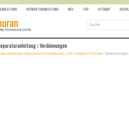
SANLEITUNG
REPARATURANLEITUNG
NEU
TOP
SITEMAP
SUCHL
eparaturanleitung :: Verdünnungen
aturanleitung
/
Allgemeine Informationen Lack
/
Original Produkte
/ Verdünnungen