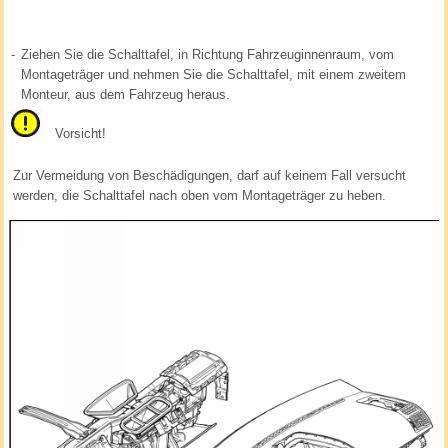
-
Ziehen Sie die Schalttafel, in Richtung Fahrzeuginnenraum, vom
Montageträger und nehmen Sie die Schalttafel, mit einem zweitem
Monteur, aus dem Fahrzeug heraus.
Vorsicht!
Zur Vermeidung von Beschädigungen, darf auf keinem Fall versucht
werden, die Schalttafel nach oben vom Montageträger zu heben.