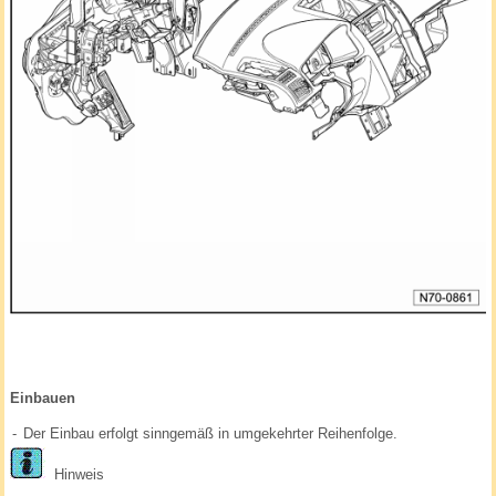
Einbauen
-
Der Einbau erfolgt sinngemäß in umgekehrter Reihenfolge.
Hinweis