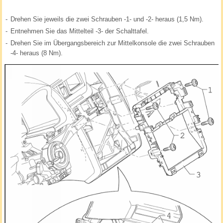
-
Drehen Sie jeweils die zwei Schrauben -1- und -2- heraus (1,5 Nm).
-
Entnehmen Sie das Mittelteil -3- der Schalttafel.
-
Drehen Sie im Übergangsbereich zur Mittelkonsole die zwei Schrauben
-4- heraus (8 Nm).