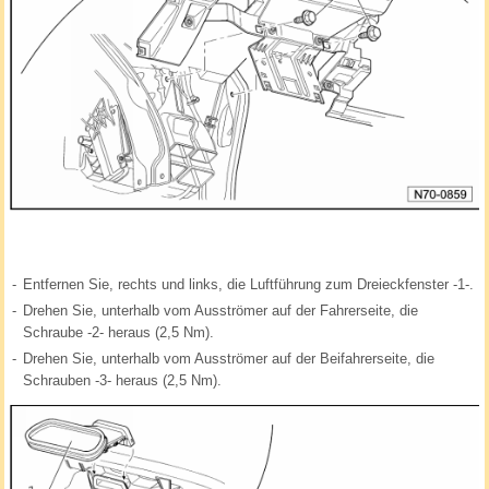
-
Entfernen Sie, rechts und links, die Luftführung zum Dreieckfenster -1-.
-
Drehen Sie, unterhalb vom Ausströmer auf der Fahrerseite, die
Schraube -2- heraus (2,5 Nm).
-
Drehen Sie, unterhalb vom Ausströmer auf der Beifahrerseite, die
Schrauben -3- heraus (2,5 Nm).