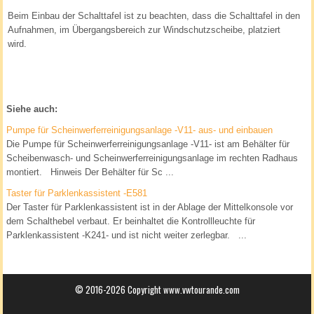
Beim Einbau der Schalttafel ist zu beachten, dass die Schalttafel in den
Aufnahmen, im Übergangsbereich zur Windschutzscheibe, platziert
wird.
Siehe auch:
Pumpe für Scheinwerferreinigungsanlage -V11- aus- und einbauen
Die Pumpe für Scheinwerferreinigungsanlage -V11- ist am Behälter für
Scheibenwasch- und Scheinwerferreinigungsanlage im rechten Radhaus
montiert. Hinweis Der Behälter für Sc ...
Taster für Parklenkassistent -E581
Der Taster für Parklenkassistent ist in der Ablage der Mittelkonsole vor
dem Schalthebel verbaut. Er beinhaltet die Kontrollleuchte für
Parklenkassistent -K241- und ist nicht weiter zerlegbar. ...
© 2016-2026 Copyright www.vwtourande.com