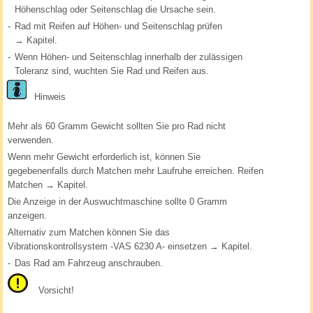
Höhenschlag oder Seitenschlag die Ursache sein.
-
Rad mit Reifen auf Höhen- und Seitenschlag prüfen
→ Kapitel.
-
Wenn Höhen- und Seitenschlag innerhalb der zulässigen
Toleranz sind, wuchten Sie Rad und Reifen aus.
Hinweis
Mehr als 60 Gramm Gewicht sollten Sie pro Rad nicht
verwenden.
Wenn mehr Gewicht erforderlich ist, können Sie
gegebenenfalls durch Matchen mehr Laufruhe erreichen. Reifen
Matchen → Kapitel.
Die Anzeige in der Auswuchtmaschine sollte 0 Gramm
anzeigen.
Alternativ zum Matchen können Sie das
Vibrationskontrollsystem -VAS 6230 A- einsetzen → Kapitel.
-
Das Rad am Fahrzeug anschrauben.
Vorsicht!