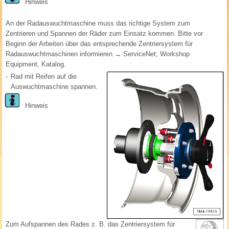
Hinweis
An der Radauswuchtmaschine muss das richtige System zum
Zentrieren und Spannen der Räder zum Einsatz kommen. Bitte vor
Beginn der Arbeiten über das entsprechende Zentriersystem für
Radauswuchtmaschinen informieren → ServiceNet; Workshop
Equipment, Katalog.
-
Rad mit Reifen auf die
Auswuchtmaschine spannen.
Hinweis
Zum Aufspannen des Rades z. B. das Zentriersystem für