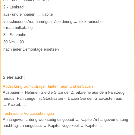
2 -
Lenkrad
aus- und einbauen → Kapitel
verschiedene Ausführungen, Zuordnung → Elektronischer
Ersatzteilkatalog
3 -
Schraube
30 Nm + 90
nach jeder Demontage ersetzen
Siehe auch:
Abdeckung Schloßträger, hinten, aus- und einbauen
Ausbauen - Nehmen Sie die Sitze der 2. Sitzreihe aus dem Fahrzeug
heraus. Fahrzeuge mit Staukasten - Bauen Sie den Staukasten aus
→ Kapitel. ...
Technische Voraussetzungen
Anhängevorrichtung werkseitig eingebaut → Kapitel Anhängevorrichtung
nachträglich eingebaut → Kapitel Kugelkopf → Kapitel ...