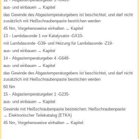
aus- und einbauen → Kapitel
das Gewinde des Abgastemperaturgebers ist beschichtet, und darf nicht
zusätzlich mit Heißschraubenpaste bestrichen werden
45 Nm, Vorgehensweise einhalten → Kapitel
13 -
Lambdasonde 1 vor Katalysator -GX10-
mit Lambdasonde -G39- und Heizung für Lambdasonde -Z19-
aus- und einbauen → Kapitel
14 -
Abgastemperaturgeber 4 -G648-
aus- und einbauen → Kapitel
das Gewinde des Abgastemperaturgebers ist beschichtet, und darf nicht
zusätzlich mit Heißschraubenpaste bestrichen werden
60 Nm
15 -
Abgastemperaturgeber 1 -G235-
aus- und einbauen → Kapitel
Gewinde mit Heißschraubenpaste bestreichen; Heißschraubenpaste
→ Elektronischer Teilekatalog (ETKA)
45 Nm, Vorgehensweise einhalten → Kapitel.