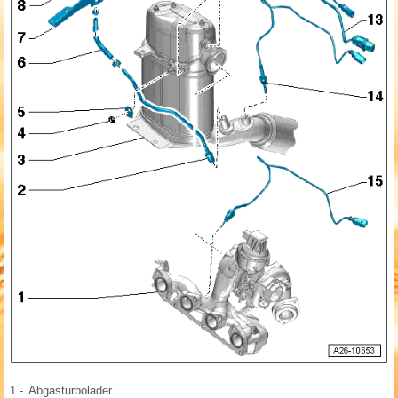
1 -
Abgasturbolader