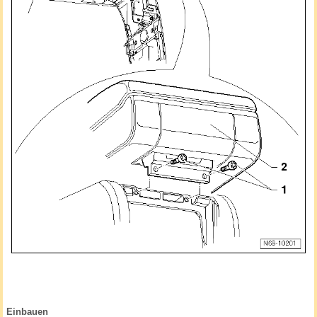
Einbauen