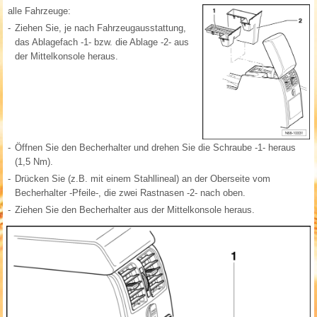
alle Fahrzeuge:
-
Ziehen Sie, je nach Fahrzeugausstattung,
das Ablagefach -1- bzw. die Ablage -2- aus
der Mittelkonsole heraus.
-
Öffnen Sie den Becherhalter und drehen Sie die Schraube -1- heraus
(1,5 Nm).
-
Drücken Sie (z.B. mit einem Stahllineal) an der Oberseite vom
Becherhalter -Pfeile-, die zwei Rastnasen -2- nach oben.
-
Ziehen Sie den Becherhalter aus der Mittelkonsole heraus.