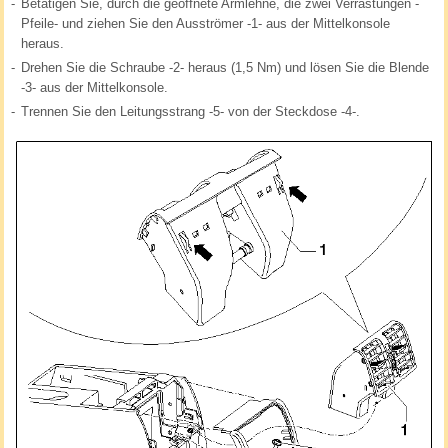
-
Betätigen Sie, durch die geöffnete Armlehne, die zwei Verrastungen -
Pfeile- und ziehen Sie den Ausströmer -1- aus der Mittelkonsole
heraus.
-
Drehen Sie die Schraube -2- heraus (1,5 Nm) und lösen Sie die Blende
-3- aus der Mittelkonsole.
-
Trennen Sie den Leitungsstrang -5- von der Steckdose -4-.