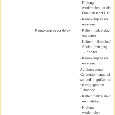
-
Prüfung
wiederholen, ist die
Funktion nicht i. O.
-
Klimakompressor
ersetzen.
Klimakompressor defekt.
-
Kältemittelkreislauf
entleeren.
-
Kältemittelkreislauf
Spülen (reinigen)
→ Kapitel.
-
Klimakompressor
ersetzen.
Die abgesaugte
Kältemittelmenge ist
wesentlich größer als
die vorgegebene
Füllmenge.
-
Kältemittelkreislauf
neu befüllen.
-
Prüfung
wiederholen.