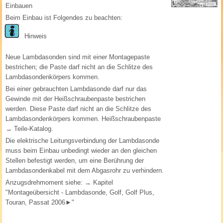
Einbauen
Beim Einbau ist Folgendes zu beachten:
Hinweis
Neue Lambdasonden sind mit einer Montagepaste
bestrichen; die Paste darf nicht an die Schlitze des
Lambdasondenkörpers kommen.
Bei einer gebrauchten Lambdasonde darf nur das
Gewinde mit der Heißschraubenpaste bestrichen
werden. Diese Paste darf nicht an die Schlitze des
Lambdasondenkörpers kommen. Heißschraubenpaste
→ Teile-Katalog.
Die elektrische Leitungsverbindung der Lambdasonde
muss beim Einbau unbedingt wieder an den gleichen
Stellen befestigt werden, um eine Berührung der
Lambdasondenkabel mit dem Abgasrohr zu verhindern.
Anzugsdrehmoment siehe: → Kapitel
"Montageübersicht - Lambdasonde, Golf, Golf Plus,
Touran, Passat 2006►"