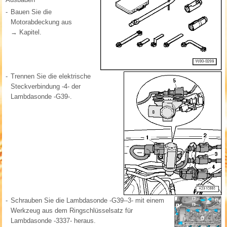
-
Bauen Sie die
Motorabdeckung aus
→ Kapitel.
-
Trennen Sie die elektrische
Steckverbindung -4- der
Lambdasonde -G39-.
-
Schrauben Sie die Lambdasonde -G39--3- mit einem
Werkzeug aus dem Ringschlüsselsatz für
Lambdasonde -3337- heraus.