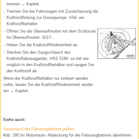
trennen → Kapitel.
-
Trennen Sie bei Fahrzeugen mit Zusatzheizung die
Kraftstoffleitung zur Dosierpumpe -V54- am
Kraftstoffbehälter.
-
Öffnen Sie die Überwurfmutter mit dem Schlüssel
für Überwurfmutter -3217-.
-
Heben Sie die Kraftstofffördereinheit an.
-
Stecken Sie den Saugschlauch des
Kraftstoffabsauggeräts -VAS 5190- so tief wie
möglich in den Kraftstoffbehälter und saugen Sie
den Kraftstoff ab.
Wenn der Kraftstoffbehälter nur entleert werden
sollte, bauen Sie die Kraftstofffördereinheit wieder
ein → Kapitel.
Siehe auch:
Säurestand der Fahrzeugbatterie prüfen
Abb. 180 Im Motorraum: Abdeckung für die Fahrzeugbatterie abnehmen.