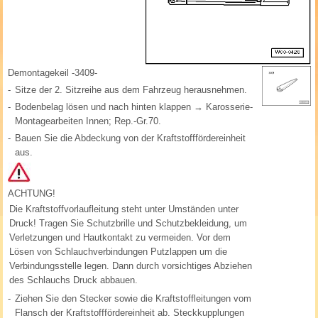
Demontagekeil -3409-
-
Sitze der 2. Sitzreihe aus dem Fahrzeug herausnehmen.
-
Bodenbelag lösen und nach hinten klappen → Karosserie-
Montagearbeiten Innen; Rep.-Gr.70.
-
Bauen Sie die Abdeckung von der Kraftstofffördereinheit
aus.
ACHTUNG!
Die Kraftstoffvorlaufleitung steht unter Umständen unter
Druck! Tragen Sie Schutzbrille und Schutzbekleidung, um
Verletzungen und Hautkontakt zu vermeiden. Vor dem
Lösen von Schlauchverbindungen Putzlappen um die
Verbindungsstelle legen. Dann durch vorsichtiges Abziehen
des Schlauchs Druck abbauen.
-
Ziehen Sie den Stecker sowie die Kraftstoffleitungen vom
Flansch der Kraftstofffördereinheit ab. Steckkupplungen