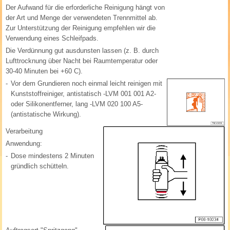
Der Aufwand für die erforderliche Reinigung hängt von
der Art und Menge der verwendeten Trennmittel ab.
Zur Unterstützung der Reinigung empfehlen wir die
Verwendung eines Schleifpads.
Die Verdünnung gut ausdunsten lassen (z. B. durch
Lufttrocknung über Nacht bei Raumtemperatur oder
30-40 Minuten bei +60 C).
-
Vor dem Grundieren noch einmal leicht reinigen mit
Kunststoffreiniger, antistatisch -LVM 001 001 A2-
oder Silikonentferner, lang -LVM 020 100 A5-
(antistatische Wirkung).
Verarbeitung
Anwendung:
-
Dose mindestens 2 Minuten
gründlich schütteln.