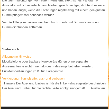
Die Gummidichtungen von Türen, Fenstern, elektrisches Panorama-
Ausstell- und Schiebedach usw. bleiben geschmeidiger, dichten besser ab
und halten länger, wenn die Dichtungen regelmäßig mit einem geeigneten
Gummipflegemittel behandelt werden.
Vor der Pflege mit einem weichen Tuch Staub und Schmutz von den
Gummidichtungen entfernen.
Siehe auch:
Allgemeine Hinweise
Mobiltelefone oder tragbare Funkgeräte dürfen ohne separate
Aussenantenne nicht innerhalb des Fahrzeugs betrieben werden.
Funkfernbedienungen (z.B. für Garagentorö ...
Verkleidung, Tunnelseite, aus- und einbauen
Hinweis Der Aus- und Einbau ist für die linke Fahrzeugseite beschrieben.
Der Aus- und Einbau für die rechte Seite erfolgt sinngemäß. Ausbauen
...