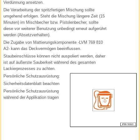
Verdünnung ansetzen.
Die Verarbeitung der spritzfertigen Mischung sollte
umgehend erfolgen. Steht die Mischung längere Zeit (15
Minuten) im Mischbecher bzw. Pistolenbecher, sollte
diese vor weiterer Benutzung unbedingt erneut aufgerührt
werden (Absetzverhalten).
Die Zugabe von Mattierungskomponente -LVM 769 810
A2- kann das Deckvermögen beeinflussen.
Staubeinschlüsse können nicht auspoliert werden, daher
ist auf äußerste Sauberkeit während des gesamten
Lackierprozesses zu achten.
Persönliche Schutzausrüstung:
Sicherheitsdatenblatt beachten
Persönliche Schutzausrüstung
während der Applikation tragen