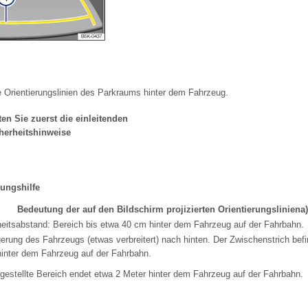
e Orientierungslinien des Parkraums hinter dem Fahrzeug.
en Sie zuerst die einleitenden
herheitshinweise
rungshilfe
Bedeutung der auf den Bildschirm projizierten Orientierungslinien
a)
heitsabstand: Bereich bis etwa 40 cm hinter dem Fahrzeug auf der Fahrbahn.
erung des Fahrzeugs (etwas verbreitert) nach hinten. Der Zwischenstrich befi
hinter dem Fahrzeug auf der Fahrbahn.
gestellte Bereich endet etwa 2 Meter hinter dem Fahrzeug auf der Fahrbahn.