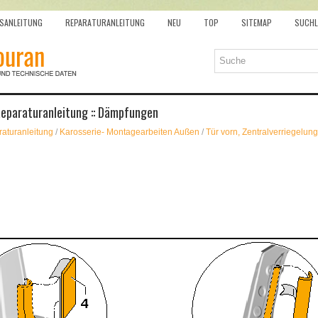
SANLEITUNG
REPARATURANLEITUNG
NEU
TOP
SITEMAP
SUCHL
eparaturanleitung :: Dämpfungen
aturanleitung
/
Karosserie- Montagearbeiten Außen
/
Tür vorn, Zentralverriegelung