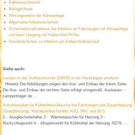
Kältemaschinenöl
Behaglichkeit
Wirkungsweise der Klimaanlage
Allgemeine Arbeitssicherheit
Sicherheitsmaßnahmen bei Arbeiten an Fahrzeugen mit Klimaanlage
und beim Umgang mit Kältemittel R134a
Grundsätzliches zu Arbeiten am Kältemittelkreislauf
Siehe auch:
Lampen in der Schlussleuchte (SBBR) in der Heckklappe ersetzen
Hinweis Die Abbildungen zeigen den Aus- und Einbau der linken Seite.
Der Aus- und Einbau der rechten Seite erfolgt sinngemäß. Ausbauen: -
Lampenträger de ...
Anschlussplan für Kühlmittelschläuche bei Fahrzeugen mit Zusatzheizung
(Standheizung), Motorkennbuchstabe: AVQ, BKC und BLS
1 - Ausgleichsbehälter 2 - Wärmetauscher für Heizung 3 -
Rückschlagventil 4 - Absperrventil für Kühlmittel der Heizung -N279- ...