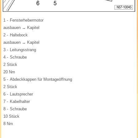
1 -
Fensterhebermotor
ausbauen → Kapitel
2 -
Haltebock
ausbauen → Kapitel
3 -
Leitungsstrang
4 -
Schraube
2 Stück
20 Nm
5 -
Abdeckkappen für Montageöffnung
2 Stück
6 -
Lautsprecher
7 -
Kabelhalter
8 -
Schraube
10 Stück
8 Nm