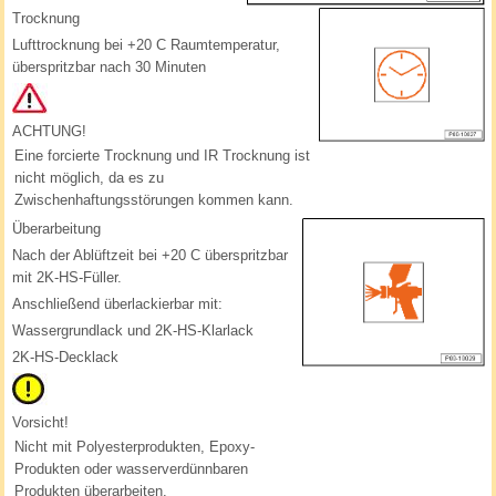
Trocknung
Lufttrocknung bei +20 C Raumtemperatur,
überspritzbar nach 30 Minuten
ACHTUNG!
Eine forcierte Trocknung und IR Trocknung ist
nicht möglich, da es zu
Zwischenhaftungsstörungen kommen kann.
Überarbeitung
Nach der Ablüftzeit bei +20 C überspritzbar
mit 2K-HS-Füller.
Anschließend überlackierbar mit:
Wassergrundlack und 2K-HS-Klarlack
2K-HS-Decklack
Vorsicht!
Nicht mit Polyesterprodukten, Epoxy-
Produkten oder wasserverdünnbaren
Produkten überarbeiten.