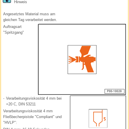
Hinweis
Angesetztes Material muss am
gleichen Tag verarbeitet werden.
Auftragsart
"Spritzgang"
-
Verarbeitungsviskosität 4 mm bei
+20 C, DIN 53211
Verarbeitungsviskosität 4 mm
Fließbecherpistole "Compliant" und
"HVLP":