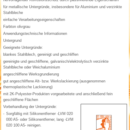
für metallische Untergründe, insbesondere für Aluminium und verzinkte
Stahlbleche
einfache Verarbeitungseigenschaften
Farbton olivgrau
Anwendungstechnische Informationen
Untergrund
Geeignete Untergründe:
blankes Stahlblech, gereinigt und geschliffen
gereinigte und geschliffene, galvanisch/elektrolytisch verzinkte
Stahlbleche oder Weichaluminium
angeschliffene Werksgrundierung
gut angeschliffene Alt- bzw. Werkslackierung (ausgenommen
thermoplastische Lackierung)
mit 2K-Polyester-Produkten vorgearbeitete und anschließend fein
geschliffene Flächen
Vorbehandlung der Untergründe:
-
Sorgfältig mit Silikonentferner -LVM 020
000 A5- oder Silikonentferner, lang -LVM
020 100 A5- reinigen.