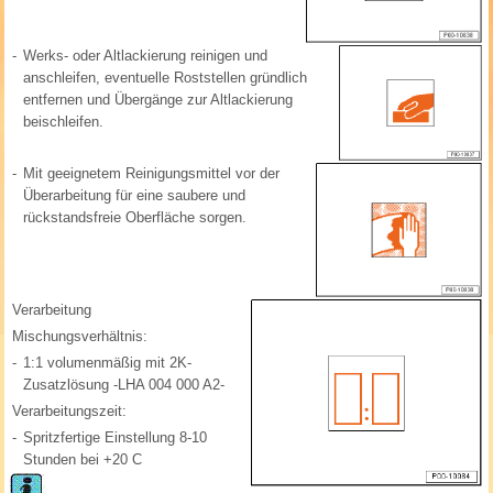
-
Werks- oder Altlackierung reinigen und
anschleifen, eventuelle Roststellen gründlich
entfernen und Übergänge zur Altlackierung
beischleifen.
-
Mit geeignetem Reinigungsmittel vor der
Überarbeitung für eine saubere und
rückstandsfreie Oberfläche sorgen.
Verarbeitung
Mischungsverhältnis:
-
1:1 volumenmäßig mit 2K-
Zusatzlösung -LHA 004 000 A2-
Verarbeitungszeit:
-
Spritzfertige Einstellung 8-10
Stunden bei +20 C