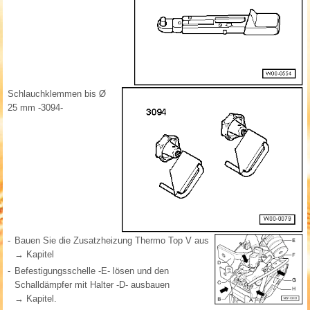
Schlauchklemmen bis Ø
25 mm -3094-
-
Bauen Sie die Zusatzheizung Thermo Top V aus
→ Kapitel
-
Befestigungsschelle -E- lösen und den
Schalldämpfer mit Halter -D- ausbauen
→ Kapitel.