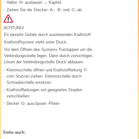
-
Halter -H- ausbauen → Kapitel.
-
Ziehen Sie die Stecker -A-; -B- und -C- ab.
ACHTUNG!
Es besteht Gefahr durch austretenden Kraftstoff.
Kraftstoffsystem steht unter Druck.
Vor dem Öffnen des Systems Putzlappen um die
Verbindungsstelle legen. Dann durch vorsichtiges
Lösen der Verbindungsstelle Druck abbauen.
-
Klemmschelle öffnen und Kraftstoffleitung -F-
vom Stutzen ziehen. Klemmschelle durch
Schraubschelle ersetzen.
-
Kraftstoffleitungen mit geeigneten Stopfen
verschließen.
-
Deckel -G- ausclipsen -Pfeile-
Siehe auch: