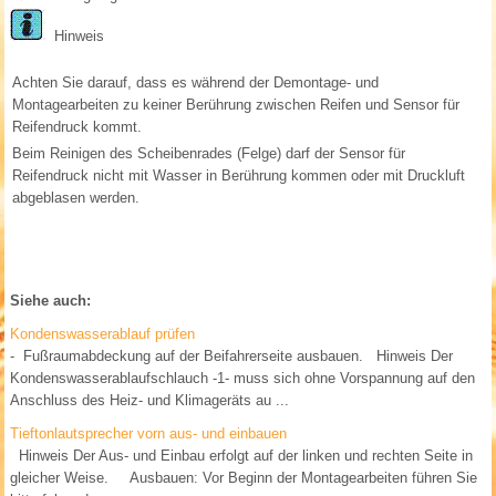
Hinweis
Achten Sie darauf, dass es während der Demontage- und
Montagearbeiten zu keiner Berührung zwischen Reifen und Sensor für
Reifendruck kommt.
Beim Reinigen des Scheibenrades (Felge) darf der Sensor für
Reifendruck nicht mit Wasser in Berührung kommen oder mit Druckluft
abgeblasen werden.
Siehe auch:
Kondenswasserablauf prüfen
- Fußraumabdeckung auf der Beifahrerseite ausbauen. Hinweis Der
Kondenswasserablaufschlauch -1- muss sich ohne Vorspannung auf den
Anschluss des Heiz- und Klimageräts au ...
Tieftonlautsprecher vorn aus- und einbauen
Hinweis Der Aus- und Einbau erfolgt auf der linken und rechten Seite in
gleicher Weise. Ausbauen: Vor Beginn der Montagearbeiten führen Sie